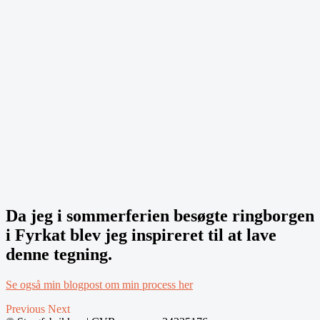
Da jeg i sommerferien besøgte ringborgen
i Fyrkat blev jeg inspireret til at lave
denne tegning.
Se også min blogpost om min process her
Previous
Next