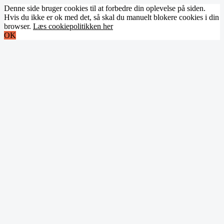
Denne side bruger cookies til at forbedre din oplevelse på siden.
Hvis du ikke er ok med det, så skal du manuelt blokere cookies i din
browser.
Læs cookiepolitikken her
OK