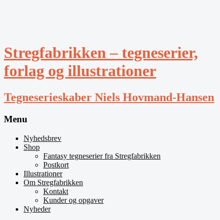
Stregfabrikken – tegneserier,
forlag og illustrationer
Tegneserieskaber Niels Hovmand-Hansen
Menu
Nyhedsbrev
Shop
Fantasy tegneserier fra Stregfabrikken
Postkort
Illustrationer
Om Stregfabrikken
Kontakt
Kunder og opgaver
Nyheder