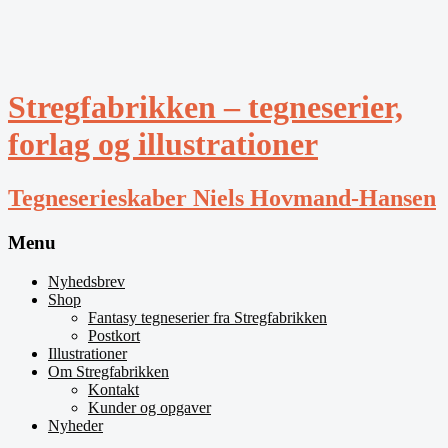
Stregfabrikken – tegneserier,
forlag og illustrationer
Tegneserieskaber Niels Hovmand-Hansen
Menu
Nyhedsbrev
Shop
Fantasy tegneserier fra Stregfabrikken
Postkort
Illustrationer
Om Stregfabrikken
Kontakt
Kunder og opgaver
Nyheder