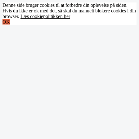
Denne side bruger cookies til at forbedre din oplevelse på siden.
Hvis du ikke er ok med det, så skal du manuelt blokere cookies i din
browser.
Læs cookiepolitikken her
OK